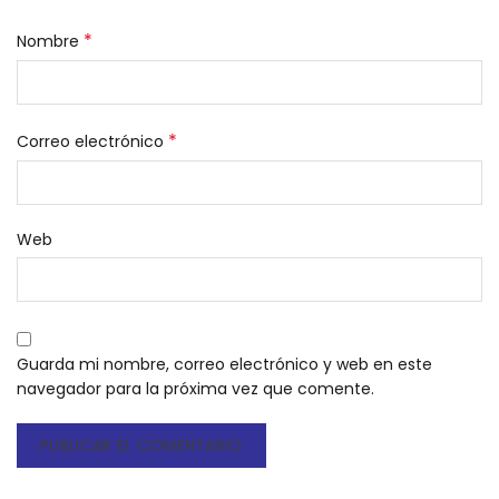
*
Nombre
*
Correo electrónico
Web
Guarda mi nombre, correo electrónico y web en este
navegador para la próxima vez que comente.