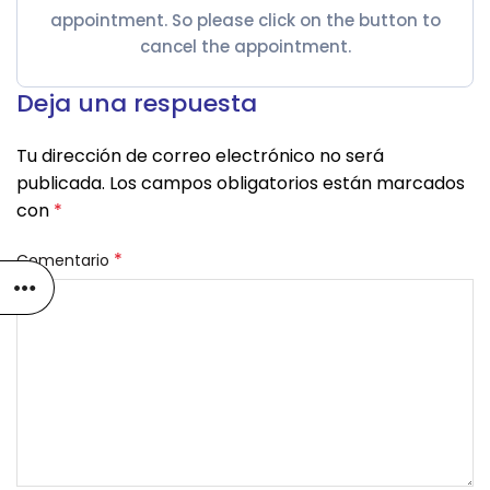
appointment. So please click on the button to
cancel the appointment.
Deja una respuesta
Tu dirección de correo electrónico no será
publicada.
Los campos obligatorios están marcados
con
*
*
Comentario