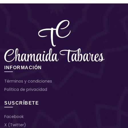
INFORMACIÓN
Términos y condiciones
Política de privacidad
SUSCRÍBETE
Facebook
X (Twitter)