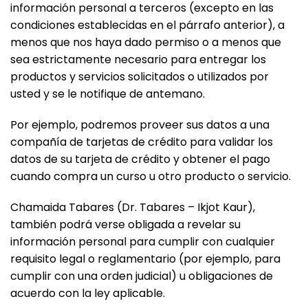
información personal a terceros (excepto en las
condiciones establecidas en el párrafo anterior), a
menos que nos haya dado permiso o a menos que
sea estrictamente necesario para entregar los
productos y servicios solicitados o utilizados por
usted y se le notifique de antemano.
Por ejemplo, podremos proveer sus datos a una
compañía de tarjetas de crédito para validar los
datos de su tarjeta de crédito y obtener el pago
cuando compra un curso u otro producto o servicio.
Chamaida Tabares (Dr. Tabares – Ikjot Kaur),
también podrá verse obligada a revelar su
información personal para cumplir con cualquier
requisito legal o reglamentario (por ejemplo, para
cumplir con una orden judicial) u obligaciones de
acuerdo con la ley aplicable.