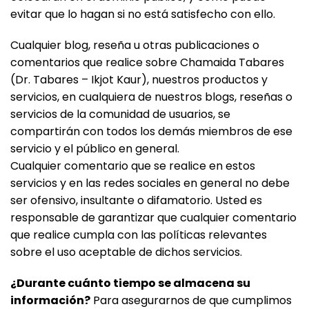
evitar que lo hagan si no está satisfecho con ello.
Cualquier blog, reseña u otras publicaciones o
comentarios que realice sobre Chamaida Tabares
(Dr. Tabares – Ikjot Kaur), nuestros productos y
servicios, en cualquiera de nuestros blogs, reseñas o
servicios de la comunidad de usuarios, se
compartirán con todos los demás miembros de ese
servicio y el público en general.
Cualquier comentario que se realice en estos
servicios y en las redes sociales en general no debe
ser ofensivo, insultante o difamatorio. Usted es
responsable de garantizar que cualquier comentario
que realice cumpla con las políticas relevantes
sobre el uso aceptable de dichos servicios.
¿Durante cuánto tiempo se almacena su
información?
Para asegurarnos de que cumplimos