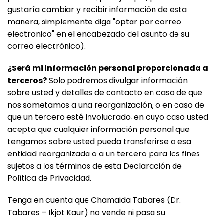
gustaría cambiar y recibir información de esta
manera, simplemente diga "optar por correo
electronico" en el encabezado del asunto de su
correo electrónico).
¿Será mi información personal proporcionada a
terceros?
Solo podremos divulgar información
sobre usted y detalles de contacto en caso de que
nos sometamos a una reorganización, o en caso de
que un tercero esté involucrado, en cuyo caso usted
acepta que cualquier información personal que
tengamos sobre usted pueda transferirse a esa
entidad reorganizada o a un tercero para los fines
sujetos a los términos de esta Declaración de
Política de Privacidad.
Tenga en cuenta que Chamaida Tabares (Dr.
Tabares – Ikjot Kaur) no vende ni pasa su