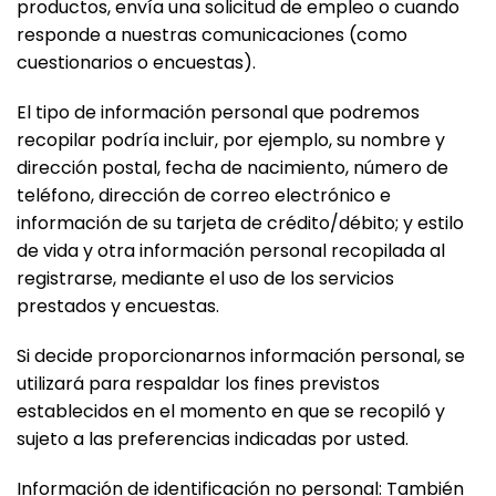
productos, envía una solicitud de empleo o cuando
responde a nuestras comunicaciones (como
cuestionarios o encuestas).
El tipo de información personal que podremos
recopilar podría incluir, por ejemplo, su nombre y
dirección postal, fecha de nacimiento, número de
teléfono, dirección de correo electrónico e
información de su tarjeta de crédito/débito; y estilo
de vida y otra información personal recopilada al
registrarse, mediante el uso de los servicios
prestados y encuestas.
Si decide proporcionarnos información personal, se
utilizará para respaldar los fines previstos
establecidos en el momento en que se recopiló y
sujeto a las preferencias indicadas por usted.
Información de identificación no personal: También