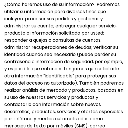
¿Cómo haremos uso de su información?: Podremos
utilizar su información para diversos fines que
incluyen: procesar sus pedidos y gestionar y
administrar su cuenta; entregar cualquier servicio,
producto o información solicitada por usted;
responder a quejas o consultas de cuentas;
administrar recuperaciones de deudas; verificar su
identidad cuando sea necesario (puede perder su
contraseña o información de seguridad, por ejemplo,
y es posible que entonces tengamos que solicitarle
otra información "identificable" para proteger sus
datos del acceso no autorizado). También podremos
realizar análisis de mercado y productos, basados en
su uso de nuestros servicios y productos y
contactarlo con información sobre nuevos
desarrollos, productos, servicios y ofertas especiales
por teléfono y medios automatizados como
mensajes de texto por móviles (SMS), correo