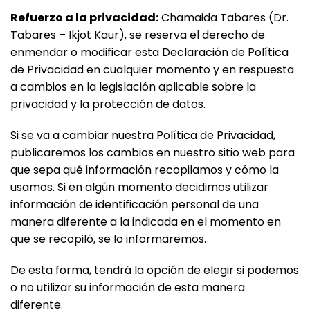
Refuerzo a la privacidad:
Chamaida Tabares (Dr.
Tabares – Ikjot Kaur), se reserva el derecho de
enmendar o modificar esta Declaración de Política
de Privacidad en cualquier momento y en respuesta
a cambios en la legislación aplicable sobre la
privacidad y la protección de datos.
Si se va a cambiar nuestra Política de Privacidad,
publicaremos los cambios en nuestro sitio web para
que sepa qué información recopilamos y cómo la
usamos. Si en algún momento decidimos utilizar
información de identificación personal de una
manera diferente a la indicada en el momento en
que se recopiló, se lo informaremos.
De esta forma, tendrá la opción de elegir si podemos
o no utilizar su información de esta manera
diferente.