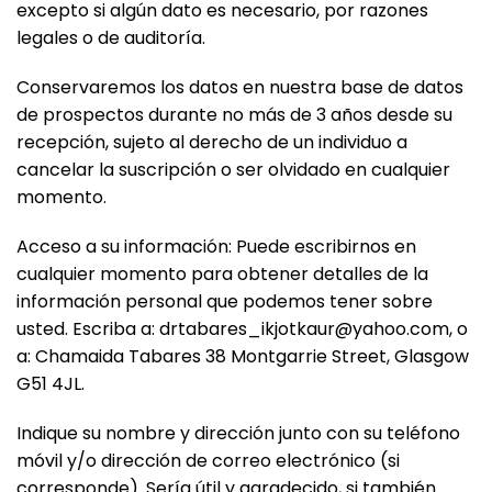
excepto si algún dato es necesario, por razones
legales o de auditoría.
Conservaremos los datos en nuestra base de datos
de prospectos durante no más de 3 años desde su
recepción, sujeto al derecho de un individuo a
cancelar la suscripción o ser olvidado en cualquier
momento.
Acceso a su información: Puede escribirnos en
cualquier momento para obtener detalles de la
información personal que podemos tener sobre
usted. Escriba a: drtabares_ikjotkaur@yahoo.com, o
a: Chamaida Tabares 38 Montgarrie Street, Glasgow
G51 4JL.
Indique su nombre y dirección junto con su teléfono
móvil y/o dirección de correo electrónico (si
corresponde). Sería útil y agradecido, si también