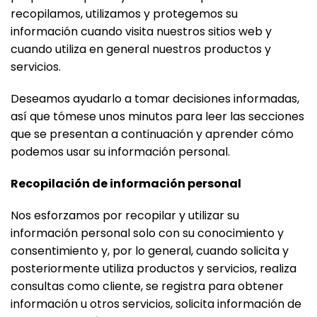
recopilamos, utilizamos y protegemos su
información cuando visita nuestros sitios web y
cuando utiliza en general nuestros productos y
servicios.
Deseamos ayudarlo a tomar decisiones informadas,
así que tómese unos minutos para leer las secciones
que se presentan a continuación y aprender cómo
podemos usar su información personal.
Recopilación de información personal
Nos esforzamos por recopilar y utilizar su
información personal solo con su conocimiento y
consentimiento y, por lo general, cuando solicita y
posteriormente utiliza productos y servicios, realiza
consultas como cliente, se registra para obtener
información u otros servicios, solicita información de