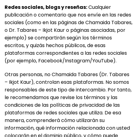
Redes sociales, blogs y reseñas:
Cualquier
publicación o comentario que nos envíe en las redes
sociales (como en las páginas de Chamaida Tabares,
o Dr. Tabares – Ikjot Kaur o páginas asociadas, por
ejemplo) se compartirán según los términos
escritos, y quizás hechos públicos, de esas
plataformas correspondientes a las redes sociales
(por ejemplo, Facebook/Instagram/YouTube).
Otras personas, no Chamaida Tabares (Dr. Tabares
– Ikjot Kaur), controlan esas plataformas. No somos
responsables de este tipo de intercambio. Por tanto,
le recomendamos que revise los términos y las
condiciones de las políticas de privacidad de las
plataformas de redes sociales que utiliza. De esa
manera, comprenderá cómo utilizarán su
información, qué información relacionada con usted
colocarán en el dominio público, y cómo puede