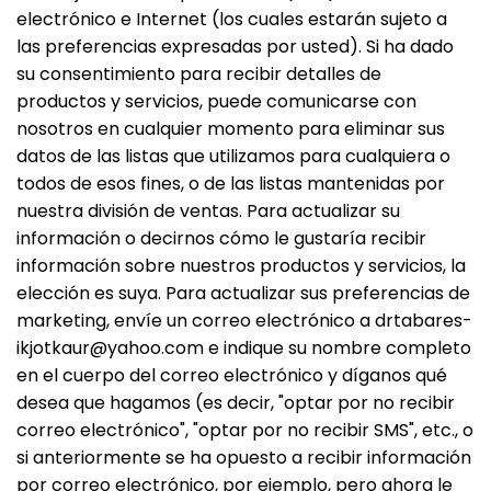
electrónico e Internet (los cuales estarán sujeto a
las preferencias expresadas por usted). Si ha dado
su consentimiento para recibir detalles de
productos y servicios, puede comunicarse con
nosotros en cualquier momento para eliminar sus
datos de las listas que utilizamos para cualquiera o
todos de esos fines, o de las listas mantenidas por
nuestra división de ventas. Para actualizar su
información o decirnos cómo le gustaría recibir
información sobre nuestros productos y servicios, la
elección es suya. Para actualizar sus preferencias de
marketing, envíe un correo electrónico a drtabares-
ikjotkaur@yahoo.com e indique su nombre completo
en el cuerpo del correo electrónico y díganos qué
desea que hagamos (es decir, "optar por no recibir
correo electrónico", "optar por no recibir SMS", etc., o
si anteriormente se ha opuesto a recibir información
por correo electrónico, por ejemplo, pero ahora le