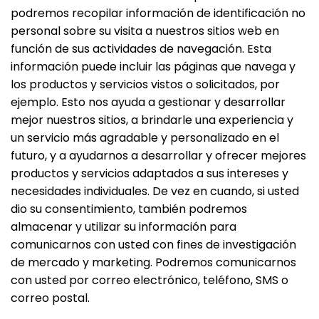
podremos recopilar información de identificación no
personal sobre su visita a nuestros sitios web en
función de sus actividades de navegación. Esta
información puede incluir las páginas que navega y
los productos y servicios vistos o solicitados, por
ejemplo. Esto nos ayuda a gestionar y desarrollar
mejor nuestros sitios, a brindarle una experiencia y
un servicio más agradable y personalizado en el
futuro, y a ayudarnos a desarrollar y ofrecer mejores
productos y servicios adaptados a sus intereses y
necesidades individuales. De vez en cuando, si usted
dio su consentimiento, también podremos
almacenar y utilizar su información para
comunicarnos con usted con fines de investigación
de mercado y marketing. Podremos comunicarnos
con usted por correo electrónico, teléfono, SMS o
correo postal.