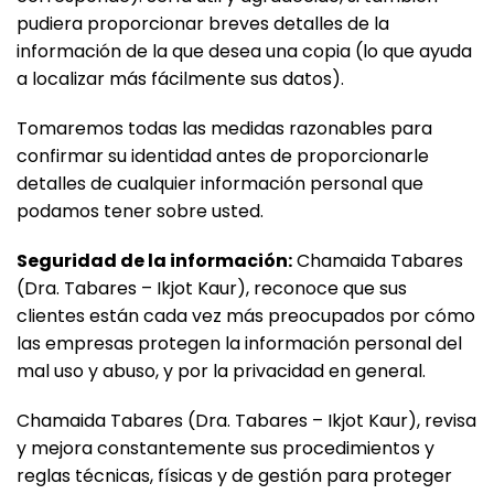
pudiera proporcionar breves detalles de la
información de la que desea una copia (lo que ayuda
a localizar más fácilmente sus datos).
Tomaremos todas las medidas razonables para
confirmar su identidad antes de proporcionarle
detalles de cualquier información personal que
podamos tener sobre usted.
Seguridad de la información:
Chamaida Tabares
(Dra. Tabares – Ikjot Kaur), reconoce que sus
clientes están cada vez más preocupados por cómo
las empresas protegen la información personal del
mal uso y abuso, y por la privacidad en general.
Chamaida Tabares (Dra. Tabares – Ikjot Kaur), revisa
y mejora constantemente sus procedimientos y
reglas técnicas, físicas y de gestión para proteger