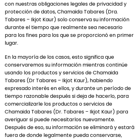
con nuestras obligaciones legales de privacidad y
protección de datos, Chamaida Tabares (Dra.
Tabares – Ikjot Kaur) solo conserva su información
durante el tiempo que realmente sea necesario
para los fines para los que se proporcionó en primer
lugar.
En la mayoría de los casos, esto significa que
conservaremos su información mientras continúe
usando los productos y servicios de Chamaida
Tabares (Dr Tabares – Ikjot Kaur), habiendo
expresado interés en ellos, y durante un período de
tiempo razonable después si deja de hacerlo, para
comercializarle los productos o servicios de
Chamaida Tabares (Dr. Tabares – Ikjot Kaur) para
averiguar si puede necesitarlos nuevamente.
Después de eso, su información se eliminará y estará
fuera de donde legalmente pueda conservarse,