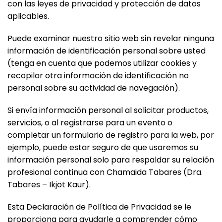
con las leyes de privacidad y protección de datos
aplicables.
Puede examinar nuestro sitio web sin revelar ninguna
información de identificación personal sobre usted
(tenga en cuenta que podemos utilizar cookies y
recopilar otra información de identificación no
personal sobre su actividad de navegación).
Si envía información personal al solicitar productos,
servicios, o al registrarse para un evento o
completar un formulario de registro para la web, por
ejemplo, puede estar seguro de que usaremos su
información personal solo para respaldar su relación
profesional continua con Chamaida Tabares (Dra.
Tabares – Ikjot Kaur).
Esta Declaración de Política de Privacidad se le
proporciona para ayudarle a comprender cómo