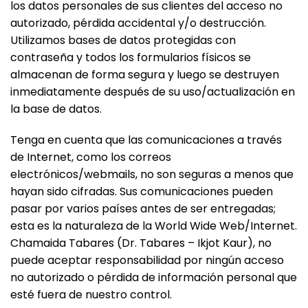
los datos personales de sus clientes del acceso no
autorizado, pérdida accidental y/o destrucción.
Utilizamos bases de datos protegidas con
contraseña y todos los formularios físicos se
almacenan de forma segura y luego se destruyen
inmediatamente después de su uso/actualización en
la base de datos.
Tenga en cuenta que las comunicaciones a través
de Internet, como los correos
electrónicos/webmails, no son seguras a menos que
hayan sido cifradas. Sus comunicaciones pueden
pasar por varios países antes de ser entregadas;
esta es la naturaleza de la World Wide Web/Internet.
Chamaida Tabares (Dr. Tabares – Ikjot Kaur), no
puede aceptar responsabilidad por ningún acceso
no autorizado o pérdida de información personal que
esté fuera de nuestro control.