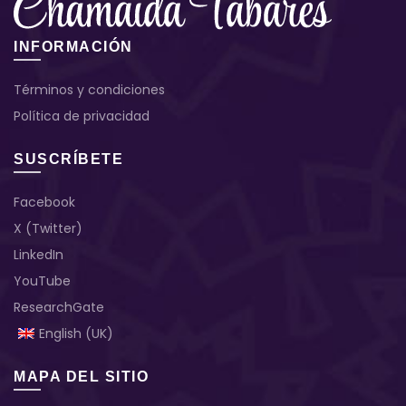
INFORMACIÓN
Términos y condiciones
Política de privacidad
SUSCRÍBETE
Facebook
X (Twitter)
LinkedIn
YouTube
ResearchGate
English (UK)
MAPA DEL SITIO