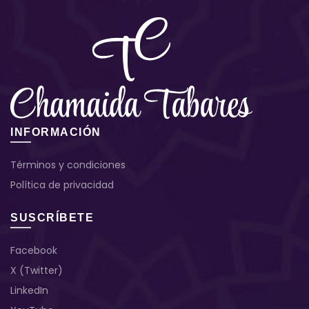
INFORMACIÓN
Términos y condiciones
Política de privacidad
SUSCRÍBETE
Facebook
X (Twitter)
LinkedIn