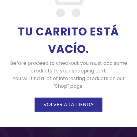
TU CARRITO ESTÁ
VACÍO.
Before proceed to checkout you must add some
products to your shopping cart.
You will find a lot of interesting products on our
"Shop" page.
VOLVER A LA TIENDA